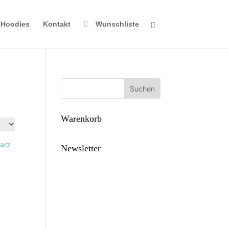
Hoodies
Kontakt
Wunschliste
Suchen
Warenkorb
Newsletter