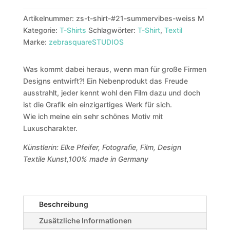
Artikelnummer:
zs-t-shirt-#21-summervibes-weiss M
Kategorie:
T-Shirts
Schlagwörter:
T-Shirt
,
Textil
Marke:
zebrasquareSTUDIOS
Was kommt dabei heraus, wenn man für große Firmen
Designs entwirft?! Ein Nebenprodukt das Freude
ausstrahlt, jeder kennt wohl den Film dazu und doch
ist die Grafik ein einzigartiges Werk für sich.
Wie ich meine ein sehr schönes Motiv mit
Luxuscharakter.
Künstlerin: Elke Pfeifer, Fotografie, Film, Design
Textile Kunst,100% made in Germany
Beschreibung
Zusätzliche Informationen