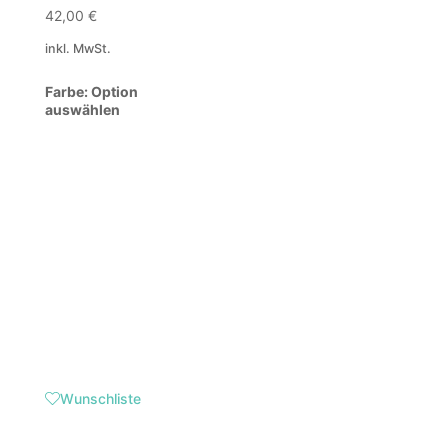
42,00
€
inkl. MwSt.
Farbe
:
Option
auswählen
Wunschliste