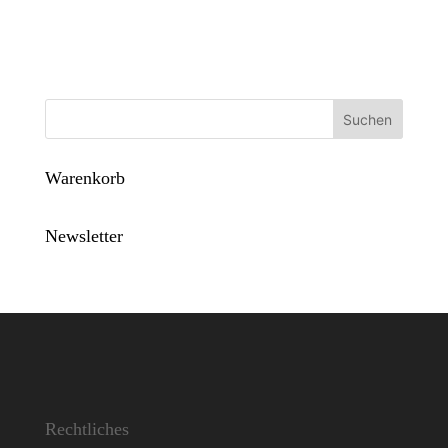
Suchen
Warenkorb
Newsletter
Rechtliches