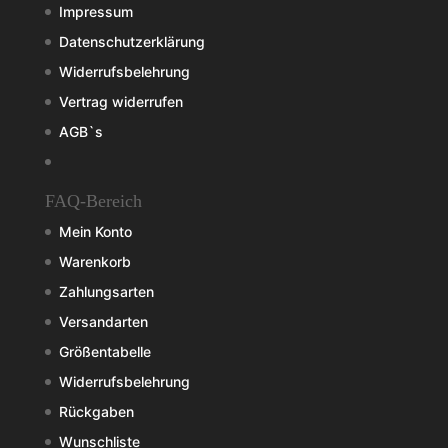
Impressum
Datenschutzerklärung
Widerrufsbelehrung
Vertrag widerrufen
AGB`s
FAQ-Bereich
Mein Konto
Warenkorb
Zahlungsarten
Versandarten
Größentabelle
Widerrufsbelehrung
Rückgaben
Wunschliste