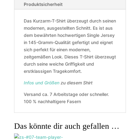
Produktsicherheit
Das Kurzarm-T-Shirt überzeugt durch seinen
modernen, ausgestellten Schnitt. Es ist aus
dem bewährten hochwertigen Single Jersey
in 145-Gramm-Qualität gefertigt und eignet
sich perfekt für einen modernen,
zeitgemäßen Look. Dieses T-Shirt überzeugt
durch seine weiche Griffigkeit und
erstklassigen Tragekomfort.
Infos und Größen
zu diesem Shirt
Versand ca. 7 Arbeitstage oder schneller.
100 % nachhaltigere Fasern
Das könnte dir auch gefallen …