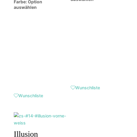
Farbe
:
Option
auswählen
Wunschliste
Wunschliste
Illusion