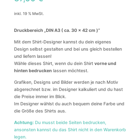
inkl. 19 % MwSt.
Druckbereich „DIN A3 ( ca. 30 x 42 cm )“
Mit dem Shirt-Designer kannst du dein eigenes
Design selbst gestalten und bei uns gleich bestellen
und liefern lassen!
Wähle dieses Shirt, wenn du dein Shirt
vorne und
hinten bedrucken
lassen möchtest.
Grafiken, Designs und Bilder werden je nach Motiv
abgerechnet bzw. im Designer kalkuliert und du hast
die Preise immer im Blick.
Im Designer wählst du auch bequem deine Farbe und
die Größe des Shirts aus.
Achtung:
Du musst beide Seiten bedrucken,
ansonsten kannst du das Shirt nicht in den Warenkorb
legen.