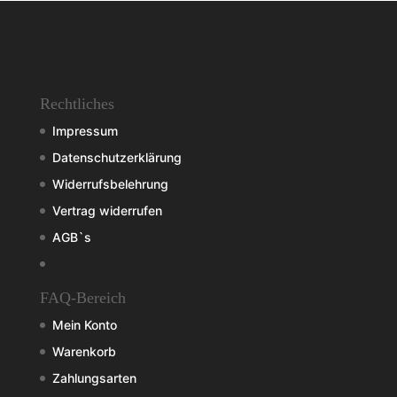
Rechtliches
Impressum
Datenschutzerklärung
Widerrufsbelehrung
Vertrag widerrufen
AGB`s
FAQ-Bereich
Mein Konto
Warenkorb
Zahlungsarten