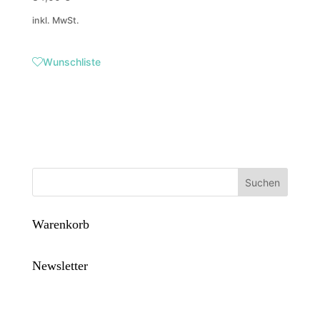
inkl. MwSt.
Wunschliste
Suchen
Warenkorb
Newsletter