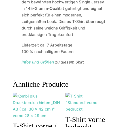
dem bewährten hochwertigen Single Jersey
in 145-Gramm-Qualität gefertigt und eignet
sich perfekt für einen modernen,
zeitgemäßen Look. Dieses T-Shirt überzeugt
durch seine weiche Griffigkeit und
erstklassigen Tragekomfort
Lieferzeit ca. 7 Arbeitstage
100 % nachhaltigere Fasern
Infos und Größen
zu diesem Shirt
Ähnliche Produkte
T-Shirt vorne
T-Shirt vorne /
bedruckt