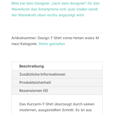
Bitte bei dem Designer „nach dem designen“ für den
Warenkorb das Smartphone evtl. quer stellen damit
der Warenkorb oben rechts angezeigt wird.
Artikelnummer:
Design T-Shirt vorne-hinten weiss M
maxi
Kategorie:
Shirts gestalten
Beschreibung
Zusätzliche Informationen
Produktsicherheit
Rezensionen (0)
Das Kurzarm-T-Shirt überzeugt durch seinen
modernen, ausgestellten Schnitt. Es ist aus