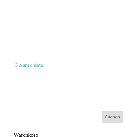
Wunschliste
Suchen
Warenkorb