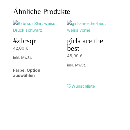
Ähnliche Produkte
#zbrsqr
girls are the
best
42,00
€
48,00
€
inkl. MwSt.
inkl. MwSt.
Farbe
:
Option
auswählen
Wunschliste