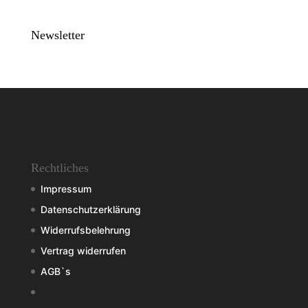
Newsletter
Rechtliches
Impressum
Datenschutzerklärung
Widerrufsbelehrung
Vertrag widerrufen
AGB`s