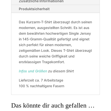
Zusätzliche Informationen
Produktsicherheit
Das Kurzarm-T-Shirt überzeugt durch seinen
modernen, ausgestellten Schnitt. Es ist aus
dem bewährten hochwertigen Single Jersey
in 145-Gramm-Qualität gefertigt und eignet
sich perfekt für einen modernen,
zeitgemäßen Look. Dieses T-Shirt überzeugt
durch seine weiche Griffigkeit und
erstklassigen Tragekomfort.
Infos und Größen
zu diesem Shirt
Lieferzeit ca. 7 Arbeitstage
100 % nachhaltigere Fasern
Das könnte dir auch gefallen …