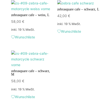
zebrasquare cafe – schwarz, L
zebrasquare cafe – weiss, L
42,00
€
58,00
€
inkl. 19 % MwSt.
inkl. 19 % MwSt.
Wunschliste
Wunschliste
zebrasquare cafe – schwarz,
M
58,00
€
inkl. 19 % MwSt.
Wunschliste