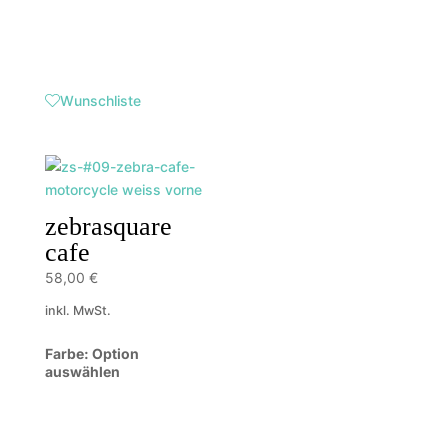
Wunschliste
zebrasquare
cafe
58,00
€
inkl. MwSt.
Farbe
:
Option
auswählen